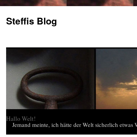
Steffis Blog
Hallo Welt!
Jemand meinte, ich hätte der Welt sicherlich etwas W