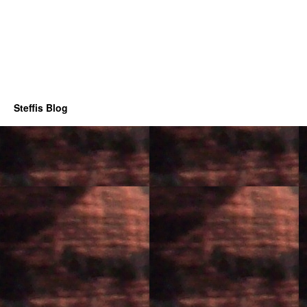
Steffis Blog