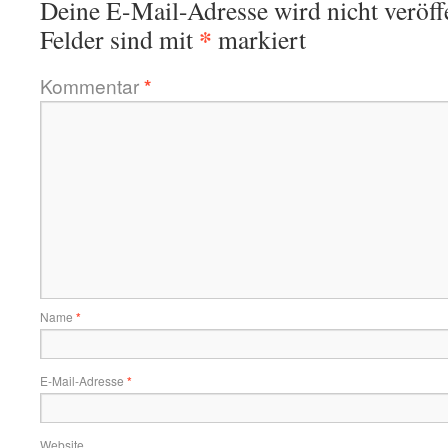
Deine E-Mail-Adresse wird nicht veröffe
*
Felder sind mit
markiert
Kommentar
*
Name
*
E-Mail-Adresse
*
Website