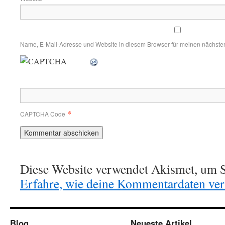
Name, E-Mail-Adresse und Website in diesem Browser für meinen nächste
*
CAPTCHA Code
Diese Website verwendet Akismet, um S
Erfahre, wie deine Kommentardaten vera
Blog
Neueste Artikel