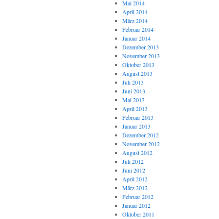
Mai 2014
April 2014
März 2014
Februar 2014
Januar 2014
Dezember 2013
November 2013
Oktober 2013
August 2013
Juli 2013
Juni 2013
Mai 2013
April 2013
Februar 2013
Januar 2013
Dezember 2012
November 2012
August 2012
Juli 2012
Juni 2012
April 2012
März 2012
Februar 2012
Januar 2012
Oktober 2011