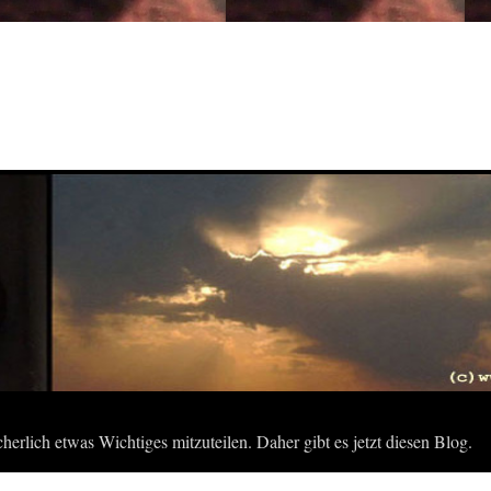
herlich etwas Wichtiges mitzuteilen. Daher gibt es jetzt diesen Blog.