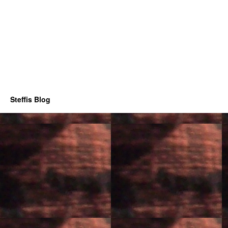
Steffis Blog