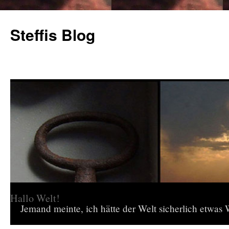
Steffis Blog
Hallo Welt!
Jemand meinte, ich hätte der Welt sicherlich etwas W