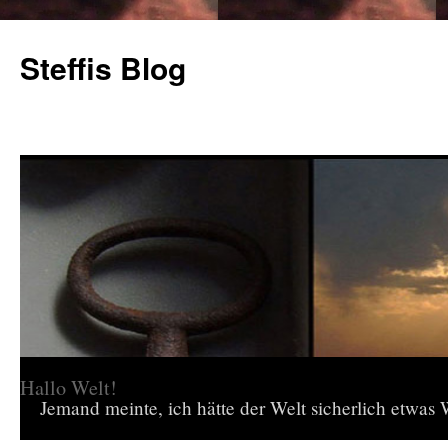
Steffis Blog
Hallo Welt!
Jemand meinte, ich hätte der Welt sicherlich etwas W