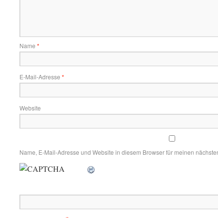
Name
*
E-Mail-Adresse
*
Website
Name, E-Mail-Adresse und Website in diesem Browser für meinen nächste