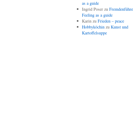
as a guide
Ingrid Poser
zu
Fremdenführe
Feeling as a guide
Karin
zu
Frieden – peace
Hobbyköchin
zu
Kunst und
Kartoffelsuppe