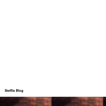
Steffis Blog