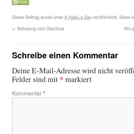
Dieser Beitrag wurde unter
A Haiku a Day
veröffentlicht. Setze
←
Befreiung vom Überfluss
Wo g
Schreibe einen Kommentar
Deine E-Mail-Adresse wird nicht veröffe
*
Felder sind mit
markiert
Kommentar
*