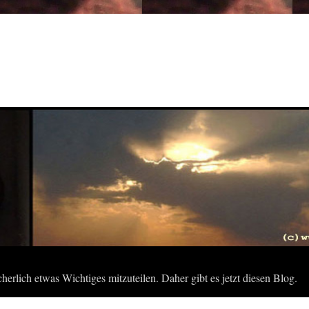
herlich etwas Wichtiges mitzuteilen. Daher gibt es jetzt diesen Blog.