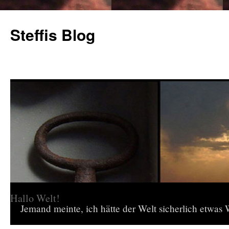
Steffis Blog
Hallo Welt!
Jemand meinte, ich hätte der Welt sicherlich etwas W