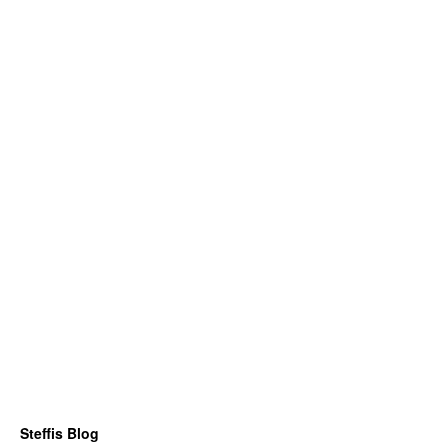
Steffis Blog