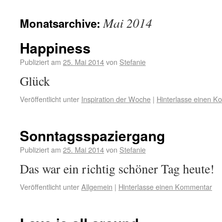
Mai 2014
Monatsarchive:
Happiness
Publiziert am
25. Mai 2014
von
Stefanie
Glück
Veröffentlicht unter
Inspiration der Woche
|
Hinterlasse einen 
Sonntagsspaziergang
Publiziert am
25. Mai 2014
von
Stefanie
Das war ein richtig schöner Tag heute!
Veröffentlicht unter
Allgemein
|
Hinterlasse einen Kommentar