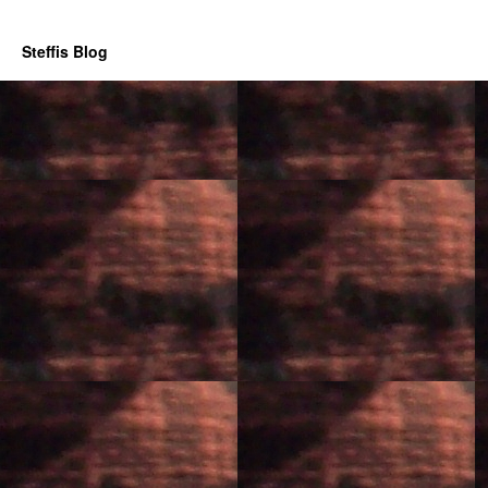
Steffis Blog