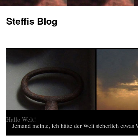
Steffis Blog
Hallo Welt!
Jemand meinte, ich hätte der Welt sicherlich etwas W