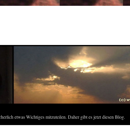
herlich etwas Wichtiges mitzuteilen. Daher gibt es jetzt diesen Blog.