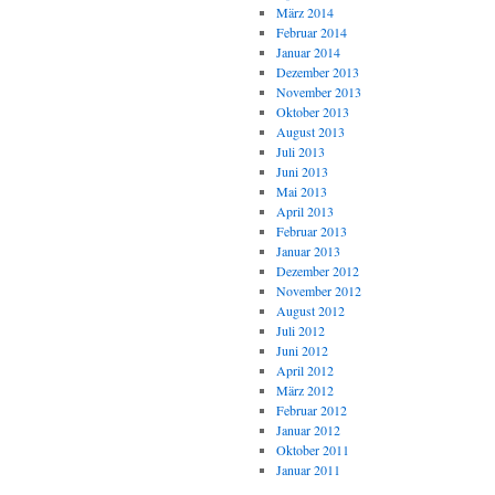
März 2014
Februar 2014
Januar 2014
Dezember 2013
November 2013
Oktober 2013
August 2013
Juli 2013
Juni 2013
Mai 2013
April 2013
Februar 2013
Januar 2013
Dezember 2012
November 2012
August 2012
Juli 2012
Juni 2012
April 2012
März 2012
Februar 2012
Januar 2012
Oktober 2011
Januar 2011