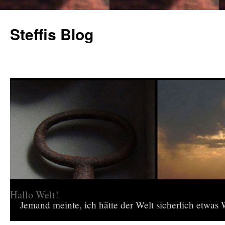
Steffis Blog
Hallo Welt!
Jemand meinte, ich hätte der Welt sicherlich etwas W