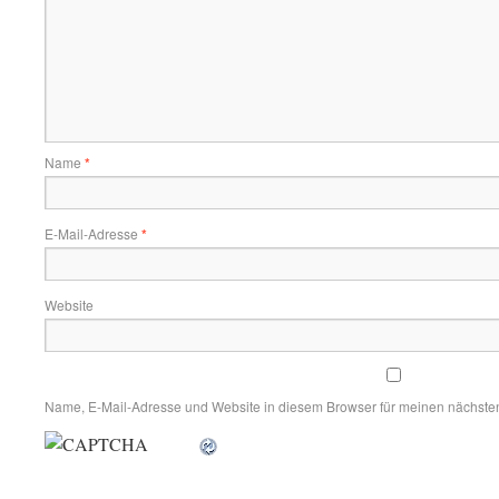
Name
*
E-Mail-Adresse
*
Website
Name, E-Mail-Adresse und Website in diesem Browser für meinen nächste