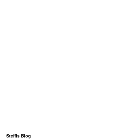
Steffis Blog