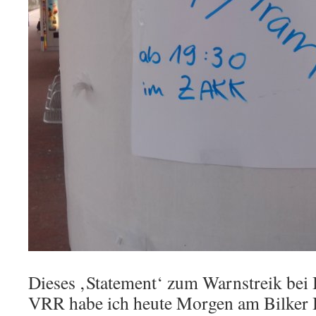
Dieses ‚Statement‘ zum Warnstreik bei
VRR habe ich heute Morgen am Bilker 