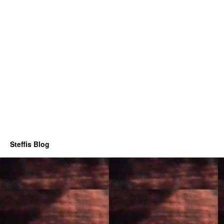
Steffis Blog