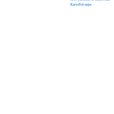
Kartoffelsuppe