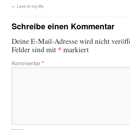
←
Love of my life
Schreibe einen Kommentar
Deine E-Mail-Adresse wird nicht veröffe
*
Felder sind mit
markiert
Kommentar
*
Name