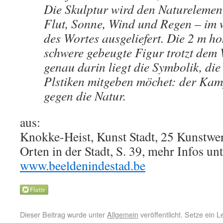
Die Skulptur wird den Naturelemen
Flut, Sonne, Wind und Regen – im 
des Wortes ausgeliefert. Die 2 m h
schwere gebeugte Figur trotzt dem
genau darin liegt die Symbolik, die
Plstiken mitgeben möchet: der Kam
gegen die Natur.
aus:
Knokke-Heist, Kunst Stadt, 25 Kunstwe
Orten in der Stadt, S. 39, mehr Infos unt
www.beeldenindestad.be
Dieser Beitrag wurde unter
Allgemein
veröffentlicht. Setze ein 