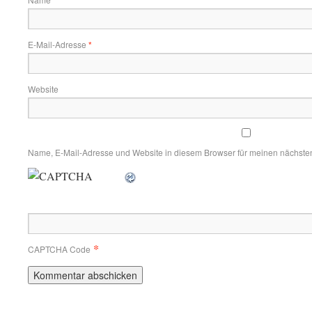
*
E-Mail-Adresse
*
Website
Name, E-Mail-Adresse und Website in diesem Browser für meinen nächste
*
CAPTCHA Code