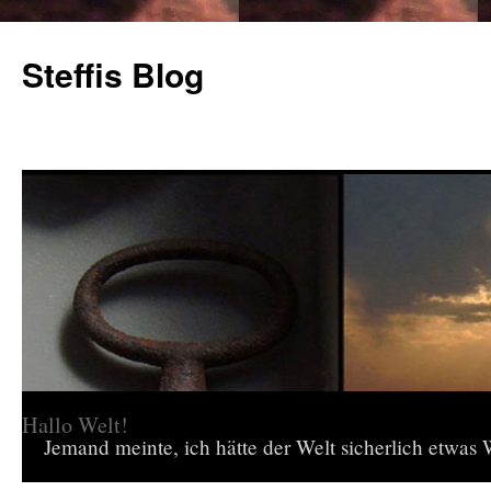
Steffis Blog
Hallo Welt!
Jemand meinte, ich hätte der Welt sicherlich etwas W