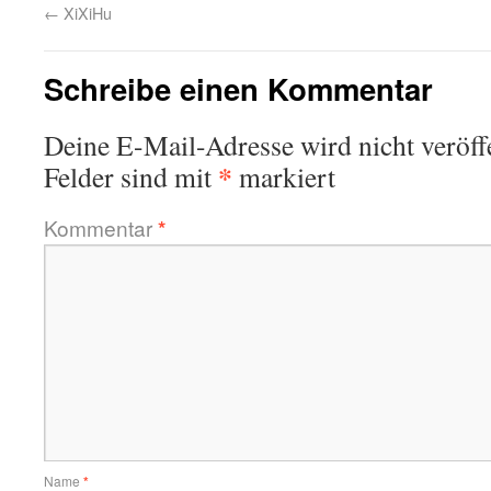
←
XiXiHu
Schreibe einen Kommentar
Deine E-Mail-Adresse wird nicht veröffe
*
Felder sind mit
markiert
Kommentar
*
Name
*