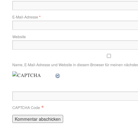
E-Mail-Adresse
*
Website
Name, E-Mail-Adresse und Website in diesem Browser für meinen nächste
*
CAPTCHA Code