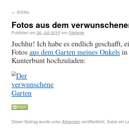
←
XiXiHu
Fotos aus dem verwunschene
Publiziert am
26. Juli 2015
von
Stefanie
Juchhu! Ich habe es endlich geschafft, 
Fotos
aus dem Garten meines Onkels
in 
Kunterbunt hochzuladen:
Dieser Beitrag wurde unter
Allgemein
veröffentlicht. Setze ein 