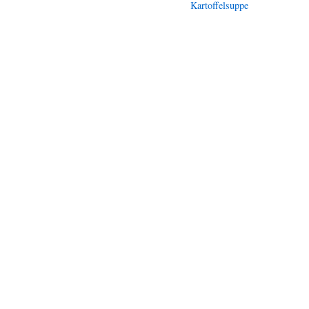
Kartoffelsuppe