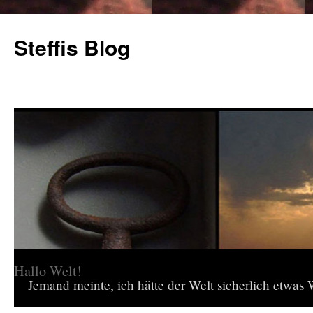
Steffis Blog
Hallo Welt!
Jemand meinte, ich hätte der Welt sicherlich etwas W