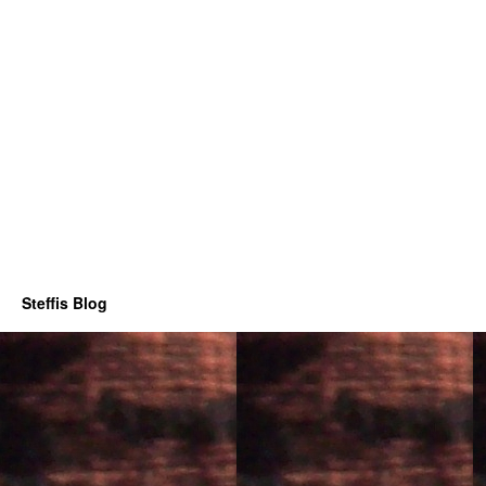
Steffis Blog