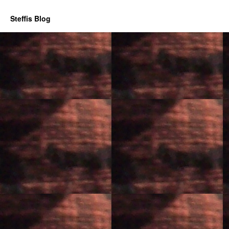
Steffis Blog