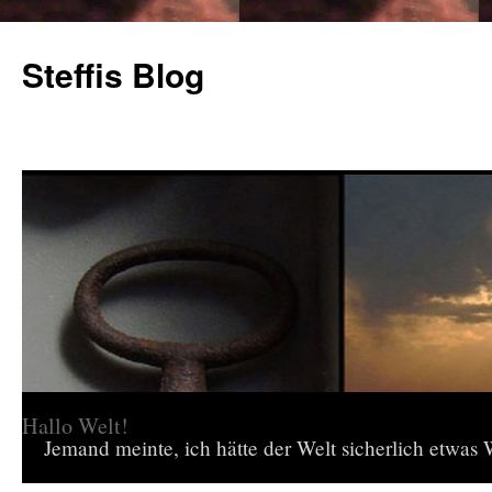
Steffis Blog
Hallo Welt!
Jemand meinte, ich hätte der Welt sicherlich etwas W