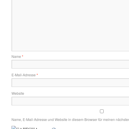
Name
*
E-Mail-Adresse
*
Website
Name, E-Mail-Adresse und Website in diesem Browser für meinen nächste