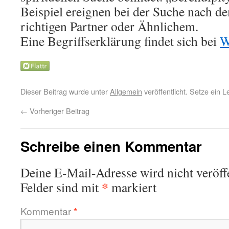
Beispiel ereignen bei der Suche nach d
richtigen Partner oder Ähnlichem.
Eine Begriffserklärung findet sich bei
W
Dieser Beitrag wurde unter
Allgemein
veröffentlicht. Setze ein 
←
Vorheriger Beitrag
Schreibe einen Kommentar
Deine E-Mail-Adresse wird nicht veröffe
*
Felder sind mit
markiert
Kommentar
*