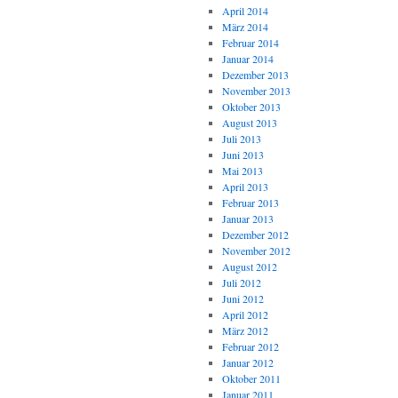
April 2014
März 2014
Februar 2014
Januar 2014
Dezember 2013
November 2013
Oktober 2013
August 2013
Juli 2013
Juni 2013
Mai 2013
April 2013
Februar 2013
Januar 2013
Dezember 2012
November 2012
August 2012
Juli 2012
Juni 2012
April 2012
März 2012
Februar 2012
Januar 2012
Oktober 2011
Januar 2011