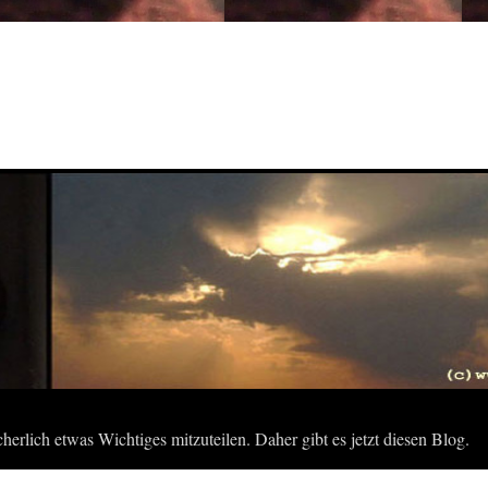
herlich etwas Wichtiges mitzuteilen. Daher gibt es jetzt diesen Blog.