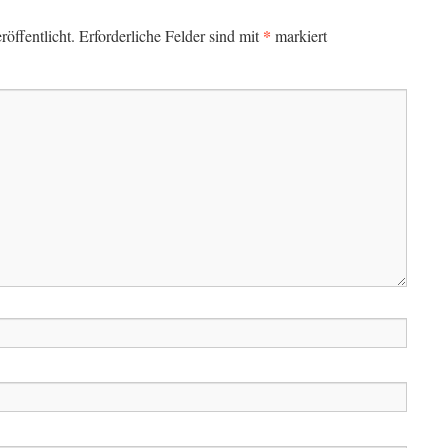
*
öffentlicht.
Erforderliche Felder sind mit
markiert