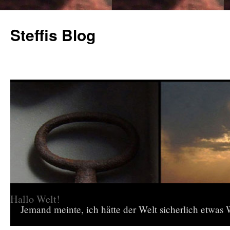
Steffis Blog
Hallo Welt!
Jemand meinte, ich hätte der Welt sicherlich etwas W