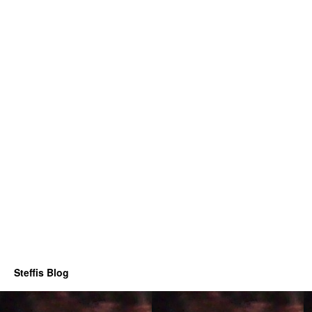
Steffis Blog