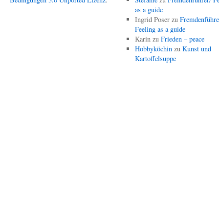
as a guide
Ingrid Poser
zu
Fremdenführe
Feeling as a guide
Karin
zu
Frieden – peace
Hobbyköchin
zu
Kunst und
Kartoffelsuppe