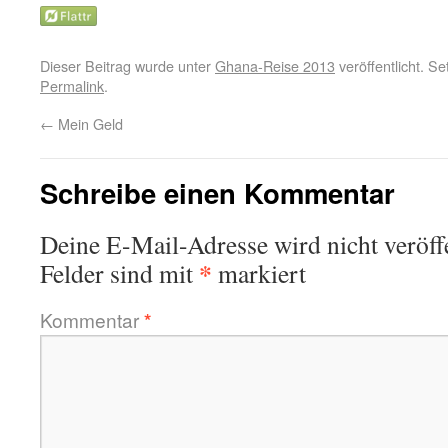
Dieser Beitrag wurde unter
Ghana-Reise 2013
veröffentlicht. S
Permalink
.
←
Mein Geld
Schreibe einen Kommentar
Deine E-Mail-Adresse wird nicht veröffe
*
Felder sind mit
markiert
Kommentar
*