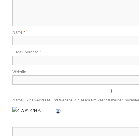
Name
*
E-Mail-Adresse
*
Website
Name, E-Mail-Adresse und Website in diesem Browser für meinen nächste