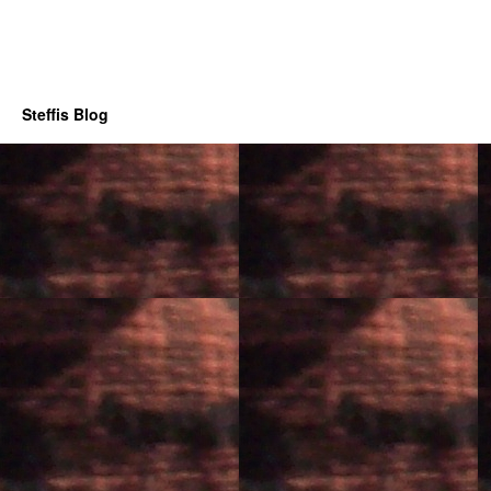
Steffis Blog