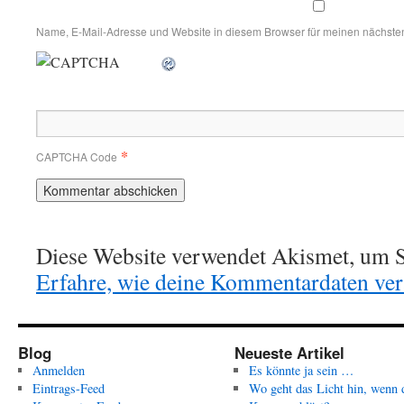
Name, E-Mail-Adresse und Website in diesem Browser für meinen nächste
*
CAPTCHA Code
Diese Website verwendet Akismet, um S
Erfahre, wie deine Kommentardaten vera
Blog
Neueste Artikel
Anmelden
Es könnte ja sein …
Eintrags-Feed
Wo geht das Licht hin, wenn 