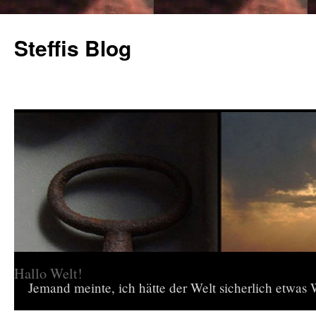
Steffis Blog
Hallo Welt!
Jemand meinte, ich hätte der Welt sicherlich etwas W