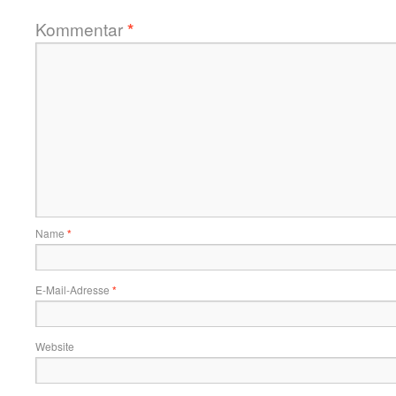
Kommentar
*
Name
*
E-Mail-Adresse
*
Website