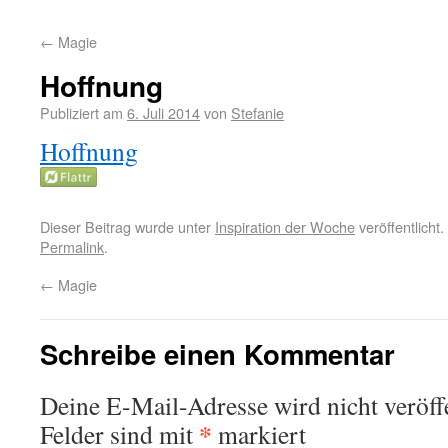
←
Magie
Hoffnung
Publiziert am
6. Juli 2014
von
Stefanie
Hoffnung
Dieser Beitrag wurde unter
Inspiration der Woche
veröffentlicht
Permalink
.
←
Magie
Schreibe einen Kommentar
Deine E-Mail-Adresse wird nicht veröffe
*
Felder sind mit
markiert