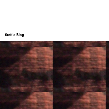
Steffis Blog