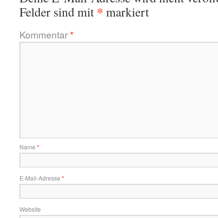
*
Felder sind mit
markiert
Kommentar
*
Name
*
E-Mail-Adresse
*
Website