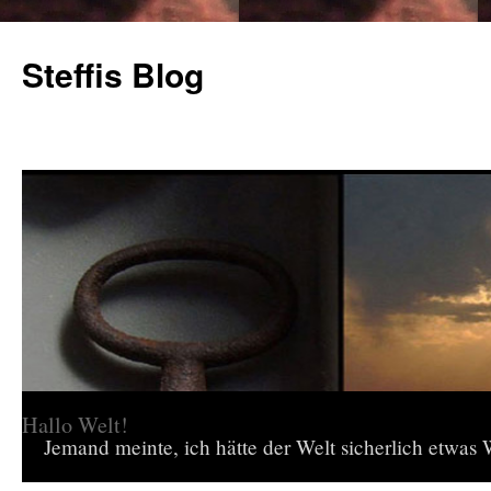
Steffis Blog
Hallo Welt!
Jemand meinte, ich hätte der Welt sicherlich etwas W