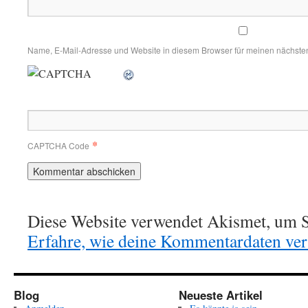
Name, E-Mail-Adresse und Website in diesem Browser für meinen nächste
*
CAPTCHA Code
Diese Website verwendet Akismet, um S
Erfahre, wie deine Kommentardaten vera
Blog
Neueste Artikel