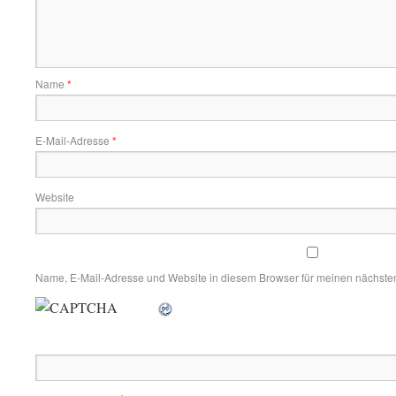
Name
*
E-Mail-Adresse
*
Website
Name, E-Mail-Adresse und Website in diesem Browser für meinen nächste