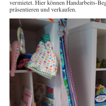
vermietet. Hier können Handarbeits-Beg
präsentieren und verkaufen.