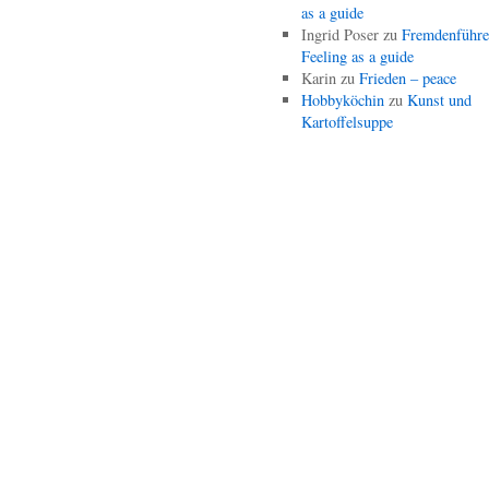
as a guide
Ingrid Poser
zu
Fremdenführe
Feeling as a guide
Karin
zu
Frieden – peace
Hobbyköchin
zu
Kunst und
Kartoffelsuppe