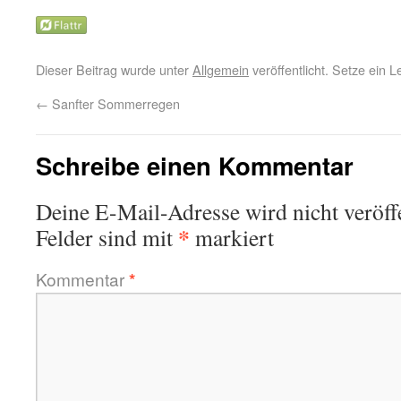
Dieser Beitrag wurde unter
Allgemein
veröffentlicht. Setze ein 
←
Sanfter Sommerregen
Schreibe einen Kommentar
Deine E-Mail-Adresse wird nicht veröffe
*
Felder sind mit
markiert
Kommentar
*