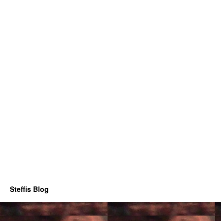
Steffis Blog