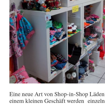
Eine neue Art von Shop-in-Shop Läden
einem kleinen Geschäft werden einzeln