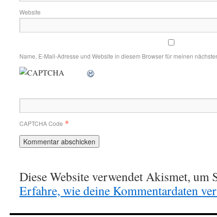
Website
Name, E-Mail-Adresse und Website in diesem Browser für meinen nächste
*
CAPTCHA Code
Diese Website verwendet Akismet, um S
Erfahre, wie deine Kommentardaten vera