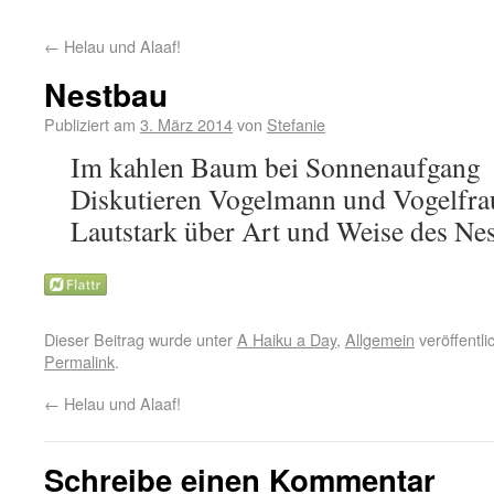
←
Helau und Alaaf!
Nestbau
Publiziert am
3. März 2014
von
Stefanie
Im kahlen Baum bei Sonnenaufgang
Diskutieren Vogelmann und Vogelfra
Lautstark über Art und Weise des Nes
Dieser Beitrag wurde unter
A Haiku a Day
,
Allgemein
veröffentli
Permalink
.
←
Helau und Alaaf!
Schreibe einen Kommentar