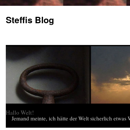
Steffis Blog
Hallo Welt!
Jemand meinte, ich hätte der Welt sicherlich etwas W