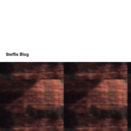
Steffis Blog