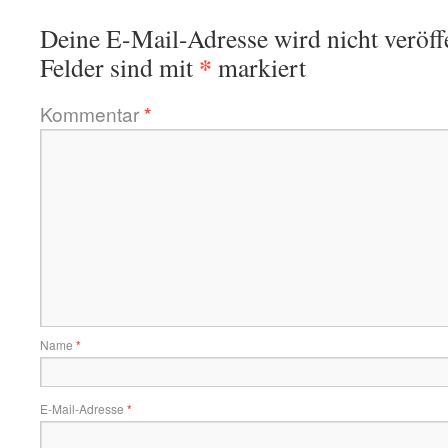
Deine E-Mail-Adresse wird nicht veröffe
*
Felder sind mit
markiert
Kommentar
*
Name
*
E-Mail-Adresse
*