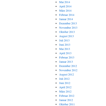
Mai 2014
April 2014
März 2014
Februar 2014
Januar 2014
Dezember 2013
November 2013
Oktober 2013
August 2013
Juli 2013
Juni 2013
Mai 2013
April 2013
Februar 2013
Januar 2013
Dezember 2012
November 2012
August 2012
Juli 2012
Juni 2012
April 2012
März 2012
Februar 2012
Januar 2012
Oktober 2011