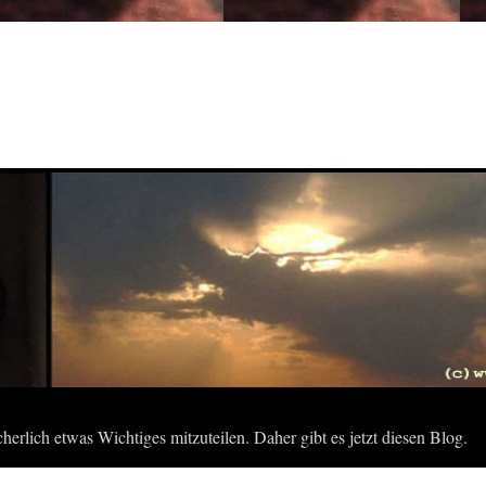
herlich etwas Wichtiges mitzuteilen. Daher gibt es jetzt diesen Blog.