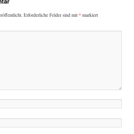
tar
*
öffentlicht.
Erforderliche Felder sind mit
markiert