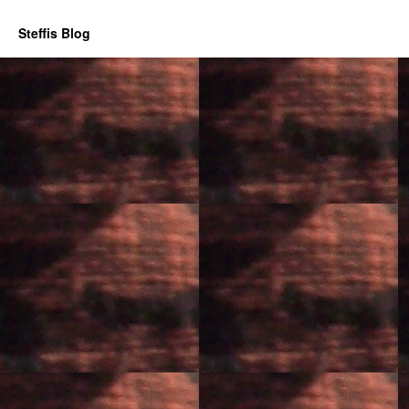
Steffis Blog