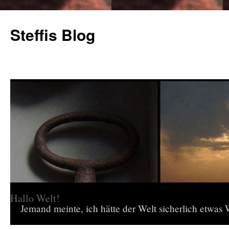
Steffis Blog
Hallo Welt!
Jemand meinte, ich hätte der Welt sicherlich etwas W