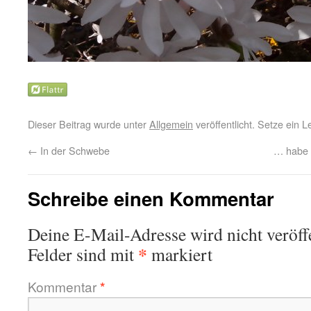
Dieser Beitrag wurde unter
Allgemein
veröffentlicht. Setze ein 
←
In der Schwebe
… habe 
Schreibe einen Kommentar
Deine E-Mail-Adresse wird nicht veröffe
*
Felder sind mit
markiert
Kommentar
*