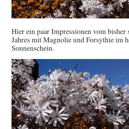
Hier ein paar Impressionen vom bisher 
Jahres mit Magnolie und Forsythie im h
Sonnenschein.