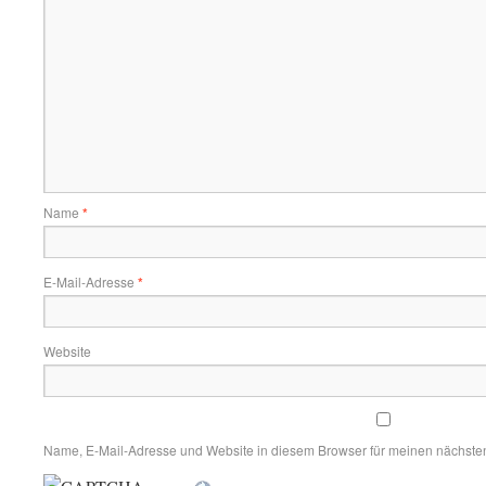
Name
*
E-Mail-Adresse
*
Website
Name, E-Mail-Adresse und Website in diesem Browser für meinen nächste